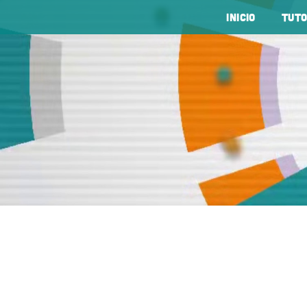
Inicio
tuto