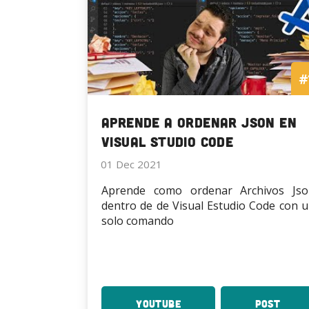
#
Aprende a Ordenar Json en
Visual Studio Code
01 Dec 2021
Aprende como ordenar Archivos Jso
dentro de de Visual Estudio Code con 
solo comando
YouTube
:
Post
: