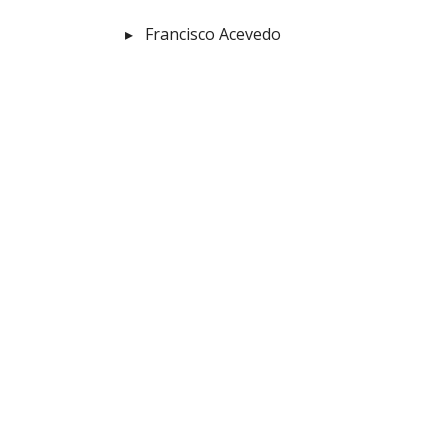
Francisco Acevedo