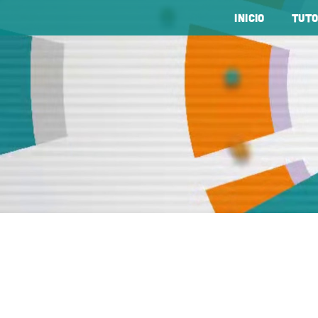
Inicio
tuto