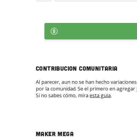
Contribucion Comunitaria
Al parecer, aun no se han hecho variaciones
por la comunidad. Se el primero en agregar
Si no sabes cómo, mira
esta guia
.
Maker Mega