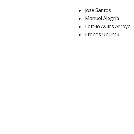
jose Santos
Manuel Alegría
Lolailo Aviles Arroyo
Erebos Ubuntu