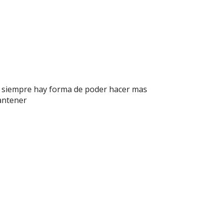
, siempre hay forma de poder hacer mas
mantener