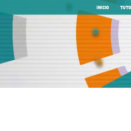
Inicio
tuto