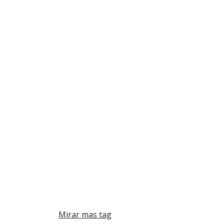
Mirar mas tag