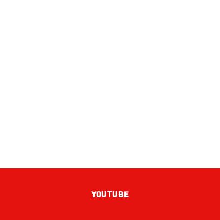
YOUTUBE