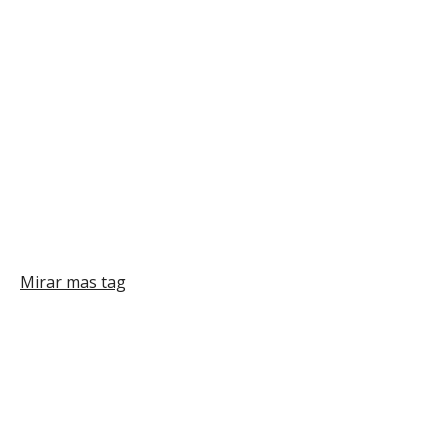
Mas
Mirar mas tag