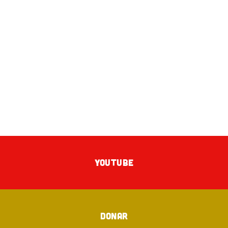
YOUTUBE
DONAR