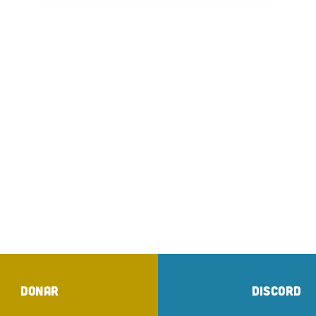
ergonomico
ergonomico
-
-
ZSA
ZSA
Moonlander
Moonlander
DONAR
DISCORD