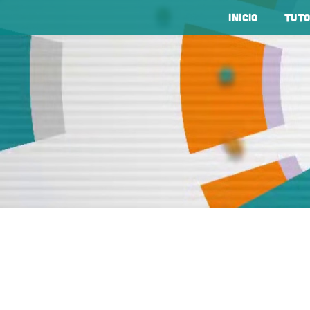
Inicio
tuto