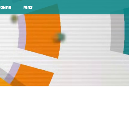
Donar
Mas