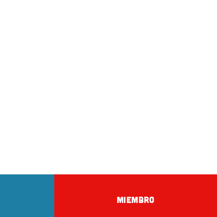
MIEMBRO