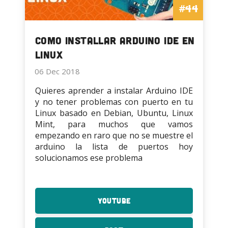
#44
Como installar Arduino IDE en
Linux
06 Dec 2018
Quieres aprender a instalar Arduino IDE
y no tener problemas con puerto en tu
Linux basado en Debian, Ubuntu, Linux
Mint, para muchos que vamos
empezando en raro que no se muestre el
arduino la lista de puertos hoy
solucionamos ese problema
YouTube
:
Como
installar