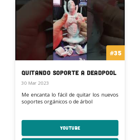
#35
Quitando Soporte a Deadpool
30 Mar 2023
Me encanta lo fácil de quitar los nuevos
soportes orgánicos o de árbol
YouTube
:
Quitando