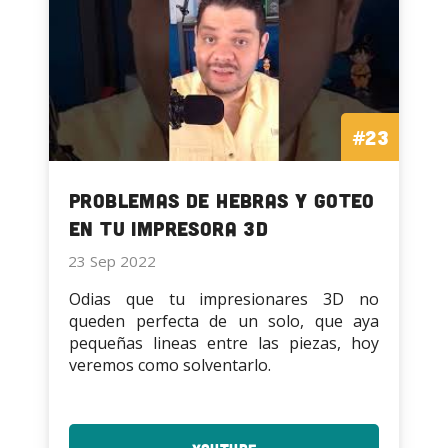
#23
Problemas de Hebras y goteo
en tu Impresora 3D
23 Sep 2022
Odias que tu impresionares 3D no
queden perfecta de un solo, que aya
pequeñas lineas entre las piezas, hoy
veremos como solventarlo.