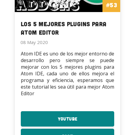
#53
Los 5 Mejores Plugins para
Atom Editor
08 May 2020
Atom IDE es uno de los mejor entorno de
desarrollo pero siempre se puede
mejorar con los 5 mejores plugins para
Atom IDE, cada uno de ellos mejora el
programa y eficiencia, esperamos que
este tutorial les sea útil para mejor Atom
Editor
YouTube
:
Los
5