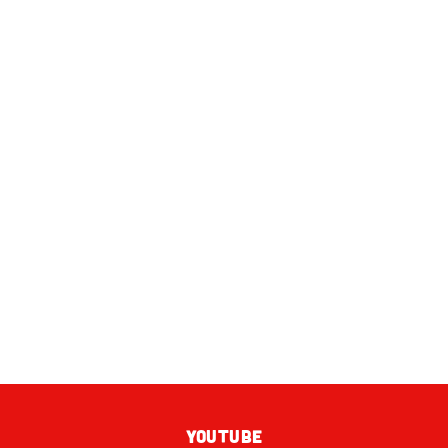
YOUTUBE