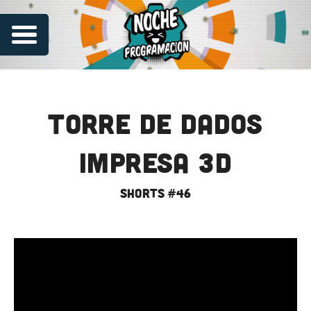
Torre de Dados
Impresa 3D
shorts #46
Series
Contribuye