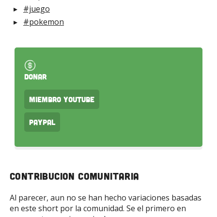
#juego
#pokemon
Donar
Miembro Youtube
PayPal
Contribucion Comunitaria
Al parecer, aun no se han hecho variaciones basadas
en este short por la comunidad. Se el primero en