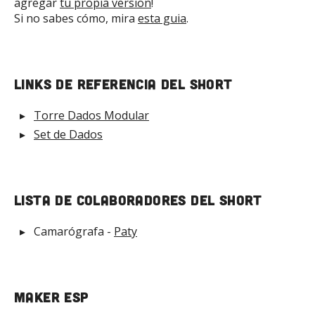
agregar
tu propia version
!
Si no sabes cómo, mira
esta guia
.
Links de referencia del short
Torre Dados Modular
Set de Dados
Lista de Colaboradores del short
Camarógrafa
-
Paty
Maker ESP