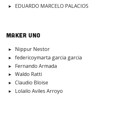
EDUARDO MARCELO PALACIOS
Maker Uno
Nippur Nestor
federicoymarta garcia garcia
Fernando Armada
Waldo Ratti
Claudio Bloise
Lolailo Aviles Arroyo