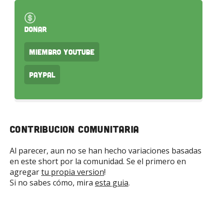
Donar
Miembro Youtube
PayPal
Contribucion Comunitaria
Al parecer, aun no se han hecho variaciones basadas
en este short por la comunidad. Se el primero en
agregar
tu propia version
!
Si no sabes cómo, mira
esta guia
.