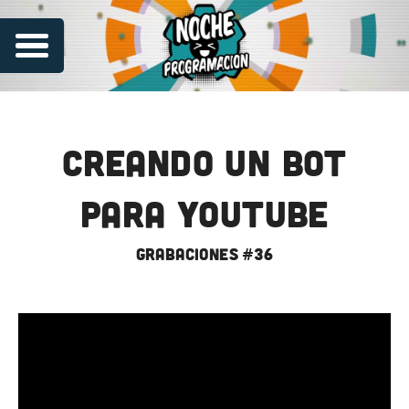
Creando un bot
para YouTube
grabaciones #36
Series
Contribuye