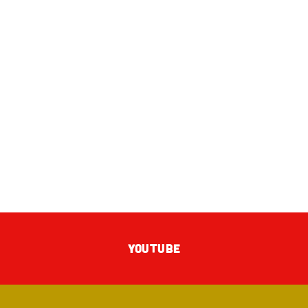
YOUTUBE